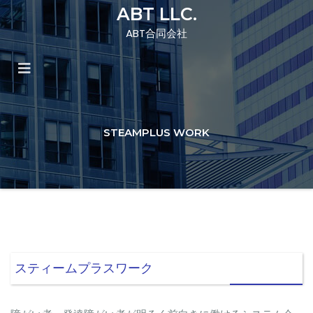
ABT LLC.
ABT合同会社
STEAMPLUS WORK
スティームプラスワーク