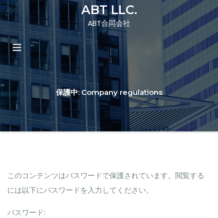
ABT LLC.
ABT合同会社
保護中: Company regulations
このコンテンツはパスワードで保護されています。閲覧する
には以下にパスワードを入力してください。
パスワード: