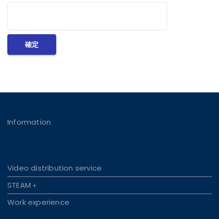
Information
Video distribution service
STEAM＋
Work experience